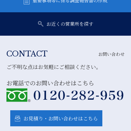
重要事項等に係る調査報告書の作成
お近くの営業所を探す
CONTACT
お問い合わせ
ご不明な点はお気軽にご相談ください。
お電話でのお問い合わせはこちら
お見積り・お問い合わせはこちら