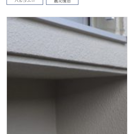
バルコニー
震災復旧