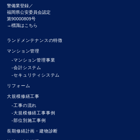
警備業登録／
福岡県公安委員会認定
第90000809号
→標識はこちら
ランドメンテナンスの特徴
マンション管理
マンション管理事業
会計システム
セキュリティシステム
リフォーム
大規模修繕工事
工事の流れ
大規模修繕工事事例
部位別施工事例
長期修繕計画・建物診断