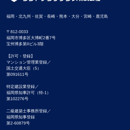
福岡・北九州・佐賀・長崎・熊本・大分・宮崎・鹿児島
〒812-0033
福岡市博多区⼤博町2番7号
宝州博多第IIビル3階
【許可・登録】
マンション管理業登録／
国土交通大臣（5）
第091611号
特定建設業登録／
福岡県知事許可（特-1）
第102276号
二級建築士事務所登録／
福岡県知事登録
第2-60879号