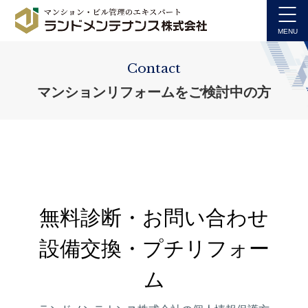
Contact
マンションリフォームをご検討中の方