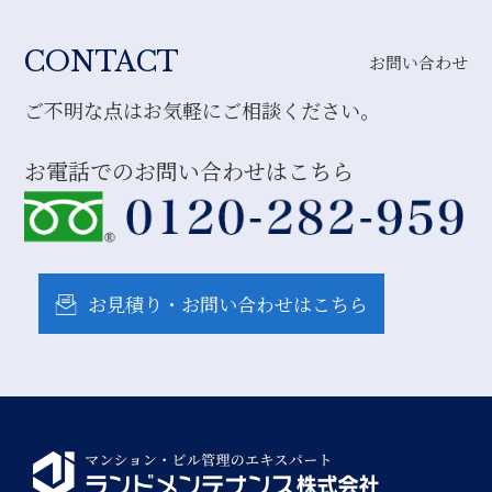
CONTACT
お問い合わせ
ご不明な点はお気軽にご相談ください。
お電話でのお問い合わせはこちら
お見積り・お問い合わせはこちら