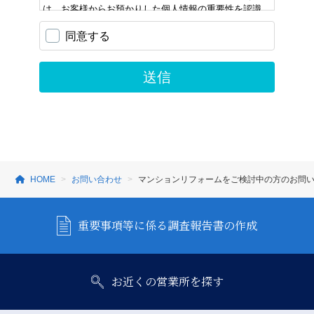
HOME
お問い合わせ
マンションリフォームをご検討中の方のお問
重要事項等に係る調査報告書の作成
お近くの営業所を探す