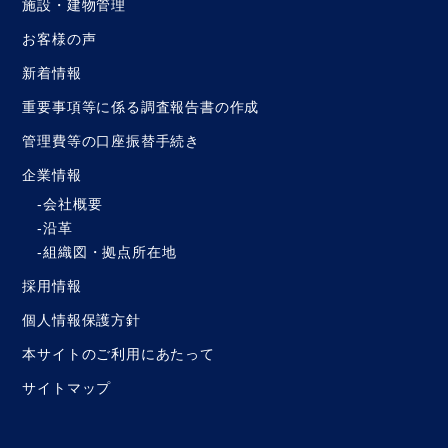
施設・建物管理
お客様の声
新着情報
重要事項等に係る調査報告書の作成
管理費等の口座振替手続き
企業情報
会社概要
沿革
組織図・拠点所在地
採用情報
個人情報保護方針
本サイトのご利用にあたって
サイトマップ