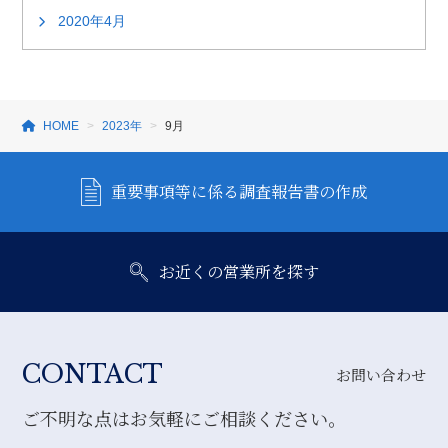
2020年4月
HOME
2023年
9月
重要事項等に係る調査報告書の作成
お近くの営業所を探す
CONTACT
お問い合わせ
ご不明な点はお気軽にご相談ください。