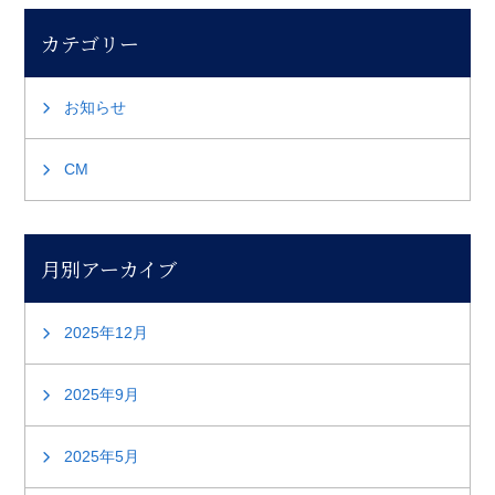
カテゴリー
お知らせ
CM
月別アーカイブ
2025年12月
2025年9月
2025年5月