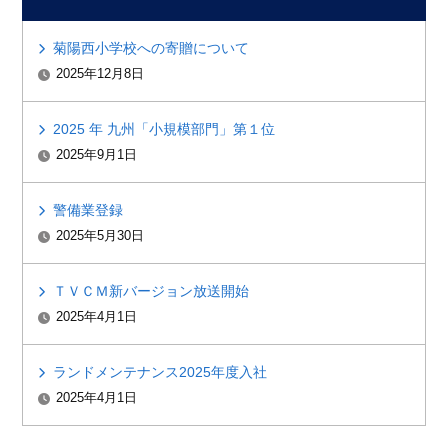
菊陽西小学校への寄贈について
2025年12月8日
2025 年 九州「小規模部門」第１位
2025年9月1日
警備業登録
2025年5月30日
ＴＶＣＭ新バージョン放送開始
2025年4月1日
ランドメンテナンス2025年度入社
2025年4月1日