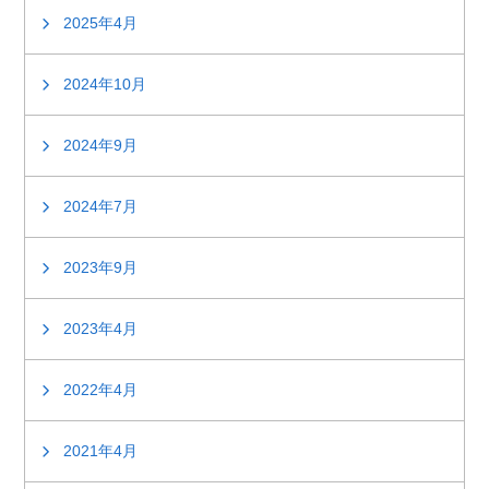
2025年4月
2024年10月
2024年9月
2024年7月
2023年9月
2023年4月
2022年4月
2021年4月