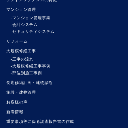
マンション管理
マンション管理事業
会計システム
セキュリティシステム
リフォーム
大規模修繕工事
工事の流れ
大規模修繕工事事例
部位別施工事例
長期修繕計画・建物診断
施設・建物管理
お客様の声
新着情報
重要事項等に係る調査報告書の作成