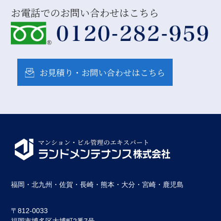
お電話でのお問い合わせはこちら
お見積り・お問い合わせはこちら
福岡・北九州・佐賀・長崎・熊本・大分・宮崎・鹿児島
〒812-0033